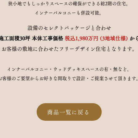
​狭小地でもしっかりスペースの確保ができる総2階の住宅。
インナーバルコニーも併設可能。
設備のセレクトパッケージと合わせ
施工面積30坪 本体工事価格
税込1,980万円 (3地域仕様)
か
お客様の敷地に合わせたフリーデザイン住宅となります。
インナーバルコニー・ウッドデッキスペースの有・無など、
お客様のご要望からお好きな間取りで設計・ご提案させて頂きます
商品一覧に戻る