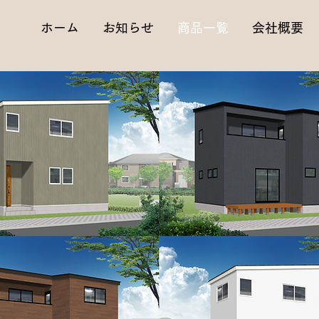
ホーム
お知らせ
商品一覧
会社概要