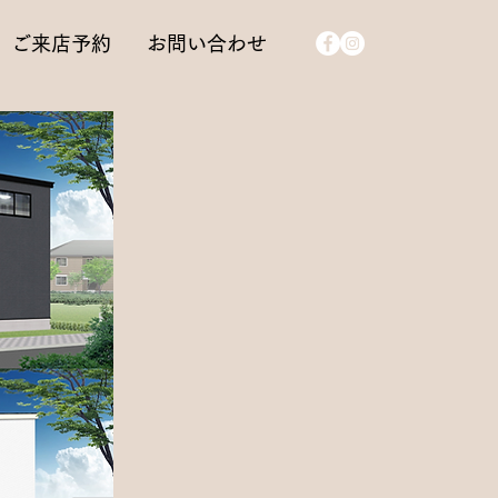
ご来店予約
お問い合わせ